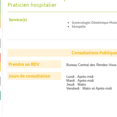
Praticien hospitalier
Service(s)
Gynécologie-Obstétrique-Mate
Sénopôle
Consultations Publique
Prendre un RDV
Bureau Central des Rendez-Vous
Jours de consultation
Lundi : Après-midi
Mardi : Après-midi
Jeudi : Matin
Vendredi : Matin et Après-midi