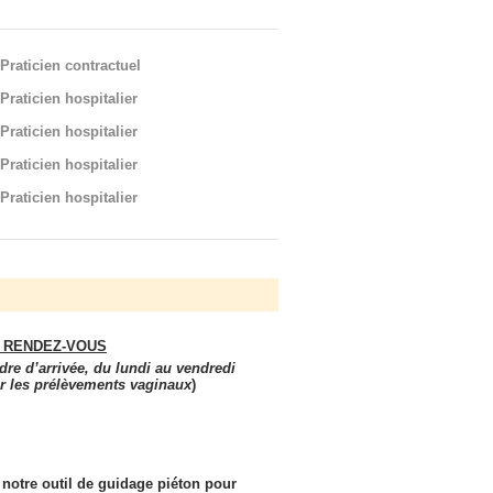
Praticien contractuel
Praticien hospitalier
Praticien hospitalier
Praticien hospitalier
Praticien hospitalier
 RENDEZ-VOUS
dre d’arrivée, du lundi au vendredi
ur les prélèvements vaginaux
)
z notre outil de guidage piéton pour