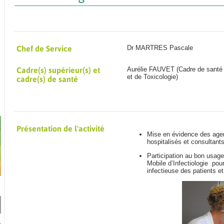
Chef de Service
Dr MARTRES Pascale
Cadre(s) supérieur(s) et
Aurélie FAUVET (Cadre de sant
et de Toxicologie
)
cadre(s) de santé
Présentation de l'activité
Mise en évidence des agen
hospitalisés et consultant
Participation au bon usage
Mobile d’Infectiologie pour
infectieuse des patients et