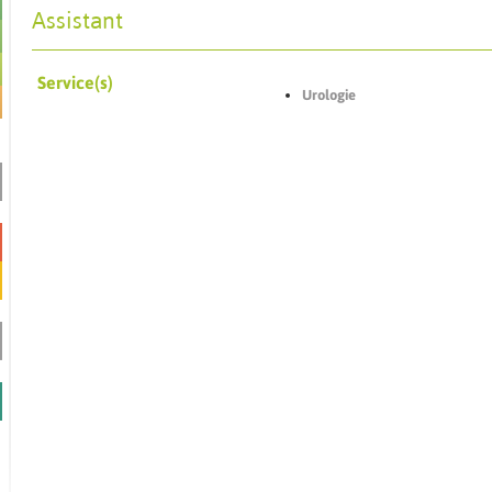
Assistant
Service(s)
Urologie