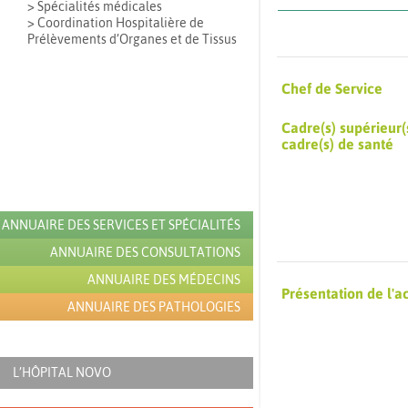
> Spécialités médicales
> Coordination Hospitalière de
Prélèvements d’Organes et de Tissus
Chef de Service
Cadre(s) supérieur(
cadre(s) de santé
ANNUAIRE DES SERVICES ET SPÉCIALITÉS
ANNUAIRE DES CONSULTATIONS
ANNUAIRE DES MÉDECINS
Présentation de l'ac
ANNUAIRE DES PATHOLOGIES
L’HÔPITAL NOVO