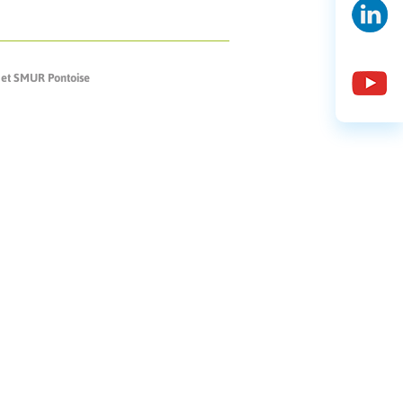
 et SMUR Pontoise