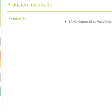
Praticien hospitalier
Service(s)
SAMU Centre 15 du Val-d’Oise