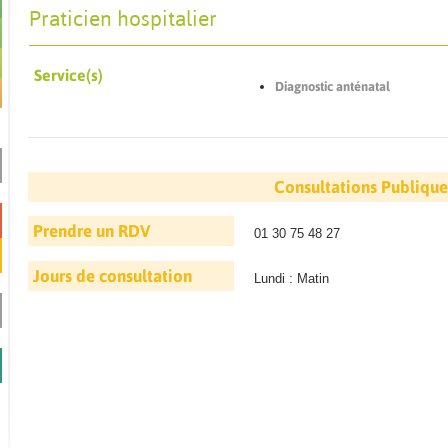
Praticien hospitalier
Service(s)
Diagnostic anténatal
Consultations Publique
Prendre un RDV
01 30 75 48 27
Jours de consultation
Lundi : Matin