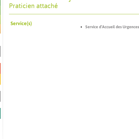
Praticien attaché
Service(s)
Service d’Accueil des Urgenc