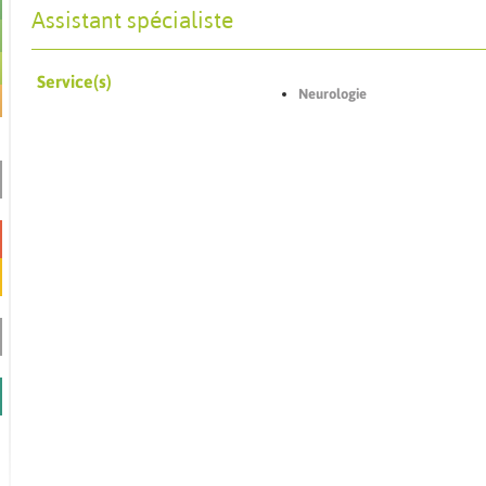
Assistant spécialiste
Service(s)
Neurologie