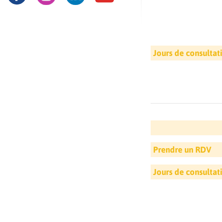
Jours de consultat
Prendre un RDV
Jours de consultat