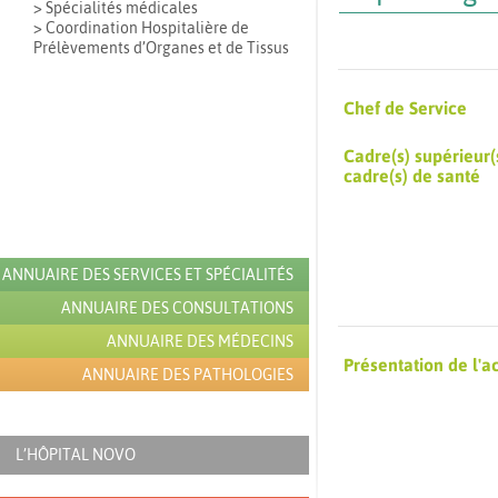
> Spécialités médicales
> Coordination Hospitalière de
Prélèvements d’Organes et de Tissus
Chef de Service
Cadre(s) supérieur(
cadre(s) de santé
ANNUAIRE DES SERVICES ET SPÉCIALITÉS
ANNUAIRE DES CONSULTATIONS
ANNUAIRE DES MÉDECINS
Présentation de l'ac
ANNUAIRE DES PATHOLOGIES
L’HÔPITAL NOVO