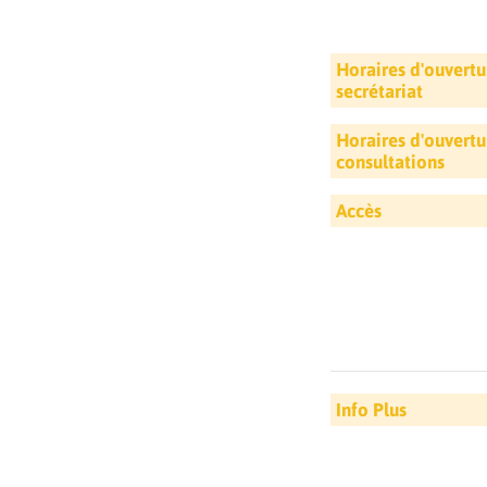
Horaires d'ouvertu
secrétariat
Horaires d'ouvertu
consultations
Accès
Info Plus