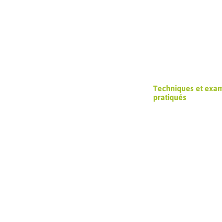
Techniques et exa
pratiqués