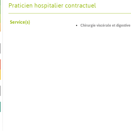
Praticien hospitalier contractuel
Service(s)
Chirurgie viscérale et digestive