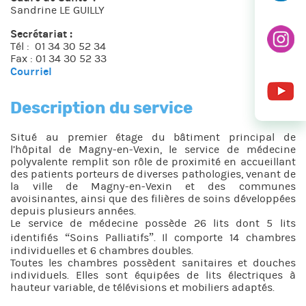
Sandrine LE GUILLY
Secrétariat :
Tél : 01 34 30 52 34
Fax : 01 34 30 52 33
Courriel
Description du service
Situé au premier étage du bâtiment principal de
l’hôpital de Magny-en-Vexin, le service de médecine
polyvalente remplit son rôle de proximité en accueillant
des patients porteurs de diverses pathologies, venant de
la ville de Magny-en-Vexin et des communes
avoisinantes, ainsi que des filières de soins développées
depuis plusieurs années.
Le service de médecine possède 26 lits dont 5 lits
identifiés “Soins Palliatifs”. Il comporte 14 chambres
individuelles et 6 chambres doubles.
Toutes les chambres possèdent sanitaires et douches
individuels. Elles sont équipées de lits électriques à
hauteur variable, de télévisions et mobiliers adaptés.