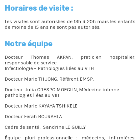
Horaires de visite :
Les visites sont autorisées de 13h à 20h mais les enfants
de moins de 15 ans ne sont pas autorisés.
Notre équipe
Docteur Thomas AKPAN, praticien hospitalier,
responsable de service.
Infectiologie – Pathologies liées au V.I.H.
Docteur Marie THUONG, Référent EMSP.
Docteur Julia CRESPO MOEGLIN, Médecine interne-
pathologies liées au VIH
Docteur Marie KAYAYA TSHIKELE
Docteur Ferah BOURAHLA
Cadre de santé : Sandrine LE GUILLY
Équipe pluri-professionnelle : médecins, infirmières,