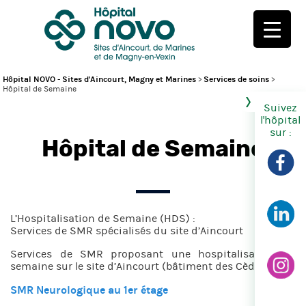
Hôpital NOVO - Sites d'Aincourt, Magny et Marines
>
Services de soins
>
Hôpital de Semaine
Suivez
l'hôpital
sur :
Hôpital de Semaine
L’Hospitalisation de Semaine (HDS) :
Services de SMR spécialisés du site d’Aincourt
Services de SMR proposant une hospitalisation de
semaine sur le site d’Aincourt (bâtiment des Cèdres) :
SMR Neurologique au 1er étage