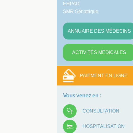
EHPAD
SMR Gériatrique
ANNUAIRE DES MÉDECINS
ACTIVITÉS MÉDICALES
PAIEMENT EN LIGNE
Vous venez en :
CONSULTATION
HOSPITALISATION