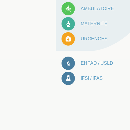
AMBULATOIRE
MATERNITÉ
URGENCES
EHPAD / USLD
IFSI / IFAS